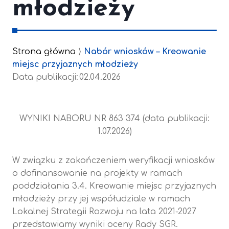
młodzieży
Strona główna
⟩
Nabór wniosków – Kreowanie
miejsc przyjaznych młodzieży
Data publikacji:
02.04.2026
WYNIKI NABORU NR 863 374 (data publikacji:
1.07.2026)
W związku z zakończeniem weryfikacji wniosków
o dofinansowanie na projekty w ramach
poddziałania 3.4. Kreowanie miejsc przyjaznych
młodzieży przy jej współudziale w ramach
Lokalnej Strategii Rozwoju na lata 2021-2027
przedstawiamy wyniki oceny Rady SGR.