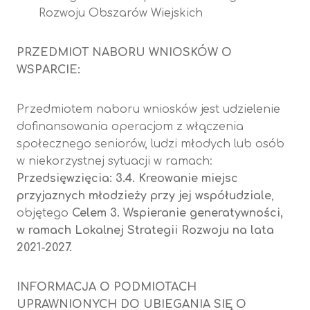
Rozwoju Obszarów Wiejskich
PRZEDMIOT NABORU WNIOSKÓW O
WSPARCIE:
Przedmiotem naboru wniosków jest udzielenie
dofinansowania operacjom z włączenia
społecznego seniorów, ludzi młodych lub osób
w niekorzystnej sytuacji w ramach:
Przedsięwzięcia: 3.4. Kreowanie miejsc
przyjaznych młodzieży przy jej współudziale
,
objętego
Celem 3. Wspieranie generatywności,
w ramach Lokalnej Strategii Rozwoju na lata
2021-2027.
INFORMACJA O PODMIOTACH
UPRAWNIONYCH DO UBIEGANIA SIĘ O