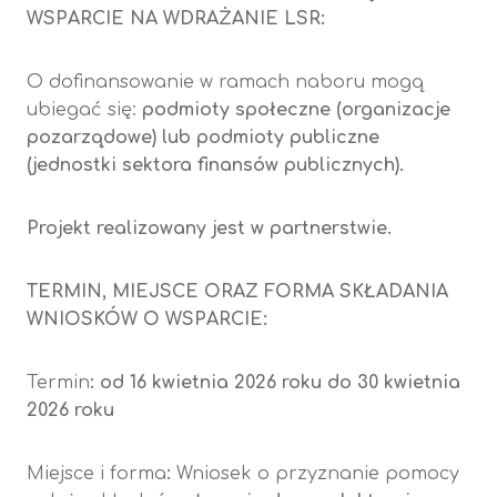
WSPARCIE NA WDRAŻANIE LSR:
O dofinansowanie w ramach naboru mogą
ubiegać się:
podmioty społeczne (organizacje
pozarządowe) lub podmioty publiczne
(jednostki sektora finansów publicznych).
Projekt realizowany jest w partnerstwie.
TERMIN, MIEJSCE ORAZ FORMA SKŁADANIA
WNIOSKÓW O WSPARCIE:
Termin
:
od 16 kwietnia 2026 roku do 30 kwietnia
2026 roku
Miejsce i forma
:
Wniosek o przyznanie pomocy