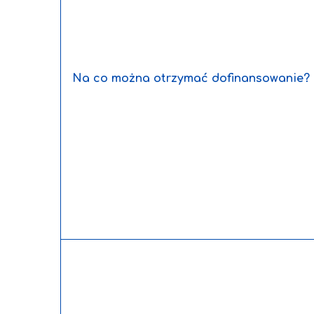
Na co można otrzymać dofinansowanie?