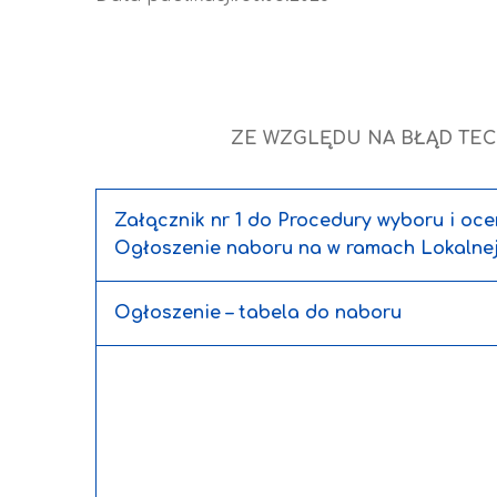
ZE WZGLĘDU NA BŁĄD TEC
Załącznik nr 1 do Procedury wyboru i oc
Ogłoszenie naboru na w ramach Lokalnej 
Ogłoszenie – tabela do naboru