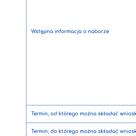
Wstępna informacja o naborze
Termin, od którego można składać wniosk
Termin, do którego można składać wniosk